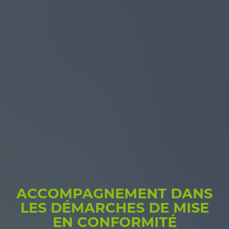
ACCOMPAGNEMENT DANS
LES DÉMARCHES DE MISE
EN CONFORMITÉ