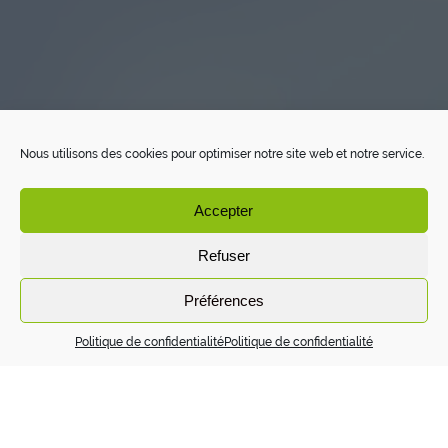
Nous utilisons des cookies pour optimiser notre site web et notre service.
Accepter
Refuser
Préférences
Politique de confidentialité
Politique de confidentialité
Recyclage déchets cartons / papiers