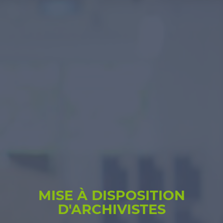
MISE À DISPOSITION
D'ARCHIVISTES