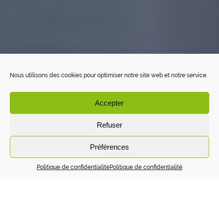
Nous utilisons des cookies pour optimiser notre site web et notre service.
Accepter
Refuser
Préférences
Politique de confidentialité
Politique de confidentialité
Réorganisation de salle d’archives