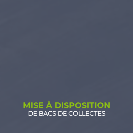
MISE À DISPOSITION
DE BACS DE COLLECTES