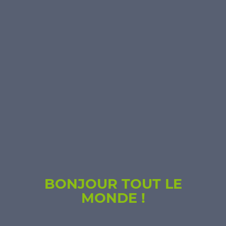
BONJOUR TOUT LE
MONDE !